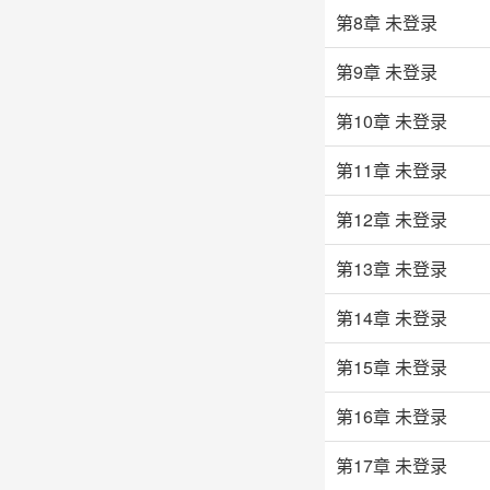
第8章
未登录
第9章
未登录
第10章
未登录
第11章
未登录
第12章
未登录
第13章
未登录
第14章
未登录
第15章
未登录
第16章
未登录
第17章
未登录