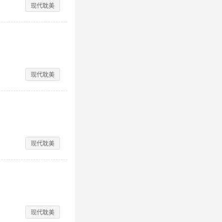
现代耽美
现代耽美
现代耽美
现代耽美