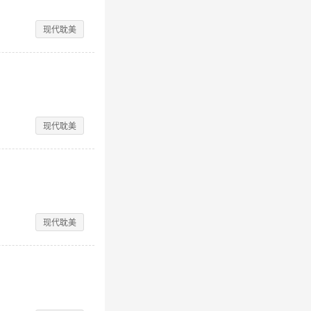
现代耽美
现代耽美
现代耽美